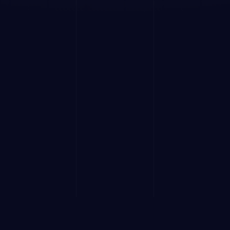
Kunde seit