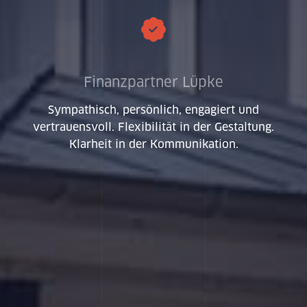
Wor
Finanzpartner Lüpke
Sympathisch, persönlich, engagiert und
vertrauensvoll. Flexibilität in der Gestaltung.
Klarheit in der Kommunikation.