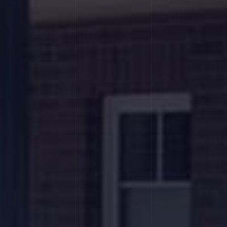
Pro
Neu